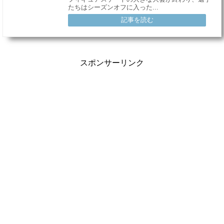
たちはシーズンオフに入った...
記事を読む
スポンサーリンク