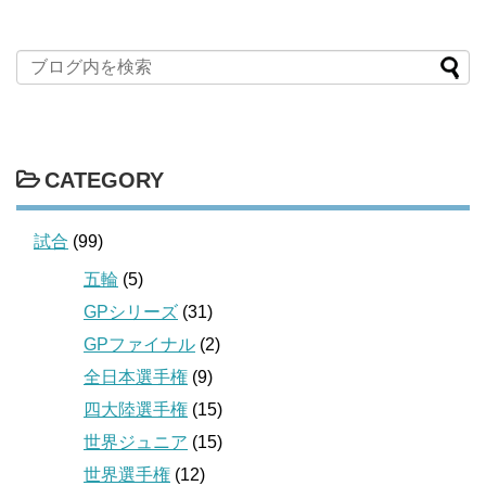
CATEGORY
試合
(99)
五輪
(5)
GPシリーズ
(31)
GPファイナル
(2)
全日本選手権
(9)
四大陸選手権
(15)
世界ジュニア
(15)
世界選手権
(12)