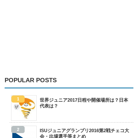
POPULAR POSTS
世界ジュニア2017日程や開催場所は？日本
代表は？
ISUジュニアグランプリ2016第2戦チェコ大
会・出場選手等まとめ