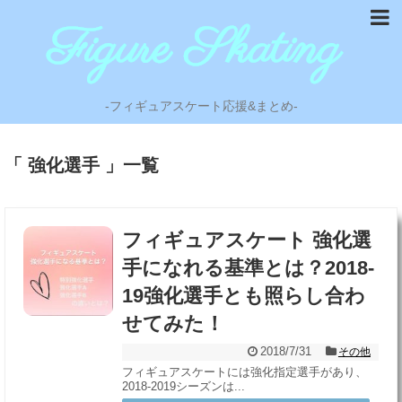
-フィギュアスケート応援&まとめ-
「 強化選手 」一覧
フィギュアスケート 強化選
手になれる基準とは？2018-
19強化選手とも照らし合わ
せてみた！
2018/7/31
その他
フィギュアスケートには強化指定選手があり、
2018-2019シーズンは...