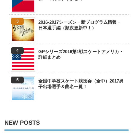
2016-2017シーズン・新プログラム情報・
日本選手編（順次更新中！）
GPシリーズ2016第1戦スケートアメリカ・
詳細まとめ
全国中学校スケート競技会（全中）2017男
子出場選手＆曲名一覧！
NEW POSTS