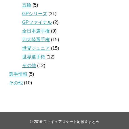
五輪
(5)
GPシリーズ
(31)
GPファイナル
(2)
全日本選手権
(9)
四大陸選手権
(15)
世界ジュニア
(15)
世界選手権
(12)
その他
(12)
選手情報
(5)
その他
(10)
© 2016
フィギュアスケート応援＆まとめ