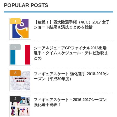
POPULAR POSTS
【速報！】四大陸選手権（4CC）2017 女子
ショート結果＆演技まとめ＆総括
シニア＆ジュニアGPファイナル2016出場
選手・タイムスケジュール・テレビ放映ま
とめ
フィギュアスケート 強化選手 2018-2019シ
ーズン（平成30年度）
フィギュアスケート・2016-2017シーズン
強化選手発表！