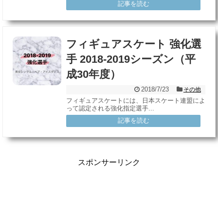
記事を読む
フィギュアスケート 強化選
手 2018-2019シーズン（平
成30年度）
2018/7/23
その他
フィギュアスケートには、日本スケート連盟によ
って認定される強化指定選手...
記事を読む
スポンサーリンク