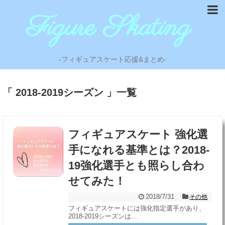
-フィギュアスケート応援&まとめ-
「 2018-2019シーズン 」一覧
フィギュアスケート 強化選
手になれる基準とは？2018-
19強化選手とも照らし合わ
せてみた！
2018/7/31
その他
フィギュアスケートには強化指定選手があり、
2018-2019シーズンは...