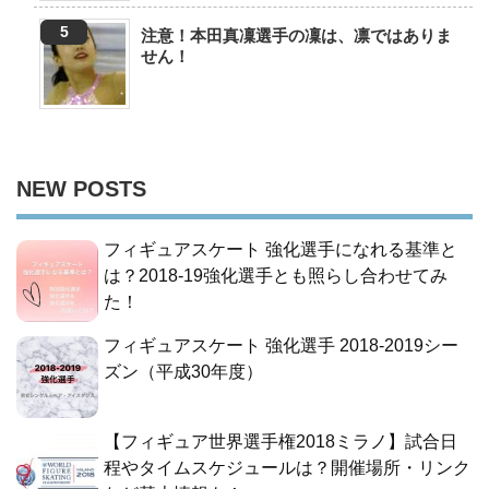
注意！本田真凜選手の凜は、凛ではありま
せん！
NEW POSTS
フィギュアスケート 強化選手になれる基準と
は？2018-19強化選手とも照らし合わせてみ
た！
フィギュアスケート 強化選手 2018-2019シー
ズン（平成30年度）
【フィギュア世界選手権2018ミラノ】試合日
程やタイムスケジュールは？開催場所・リンク