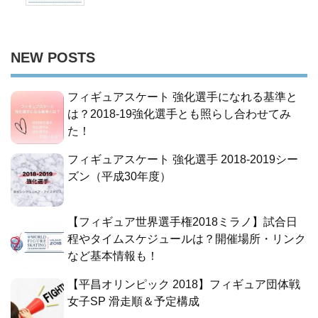
NEW POSTS
フィギュアスケート 強化選手になれる基準と
は？2018-19強化選手とも照らし合わせてみ
た！
フィギュアスケート 強化選手 2018-2019シー
ズン（平成30年度）
【フィギュア世界選手権2018ミラノ】試合日
程やタイムスケジュールは？開催場所・リンク
など基本情報も！
【平昌オリンピック 2018】フィギュア団体戦
女子SP 滑走順＆予定構成