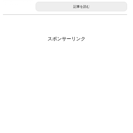
記事を読む
スポンサーリンク