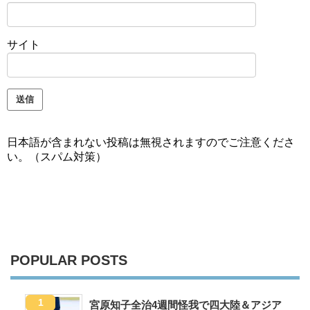
サイト
日本語が含まれない投稿は無視されますのでご注意くださ
い。（スパム対策）
POPULAR POSTS
宮原知子全治4週間怪我で四大陸＆アジア