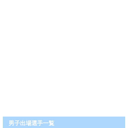
男子出場選手一覧