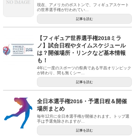
現在、アメリカのボストンで、フィギュアスケート
の世界選手権が行われてい...
記事を読む
【フィギュア世界選手権2018ミラ
ノ】試合日程やタイムスケジュール
は？開催場所・リンクなど基本情報
も！
4年に一度のスポーツの祭典である平昌オリンピック
が終わり、間も無くシー...
記事を読む
全日本選手権2016・予選日程＆開催
場所まとめ
毎年12月に全日本選手権が開催されます。トップ選
手は予選免除されますが...
記事を読む