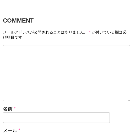
COMMENT
メールアドレスが公開されることはありません。
*
が付いている欄は必
須項目です
名前
*
メール
*