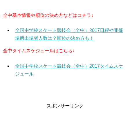
全中基本情報や順位の決め方などはコチラ↓
全国中学校スケート競技会（全中）2017日程や開催
場所出場者人数は？順位の決め方も！
全中タイムスケジュールはこちら↓
全国中学校スケート競技会（全中）2017タイムスケ
ジュール
スポンサーリンク