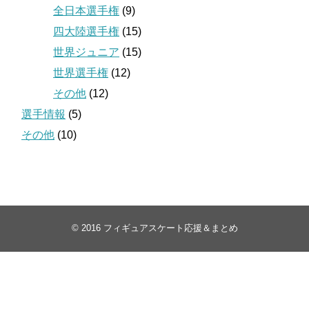
全日本選手権
(9)
四大陸選手権
(15)
世界ジュニア
(15)
世界選手権
(12)
その他
(12)
選手情報
(5)
その他
(10)
© 2016
フィギュアスケート応援＆まとめ