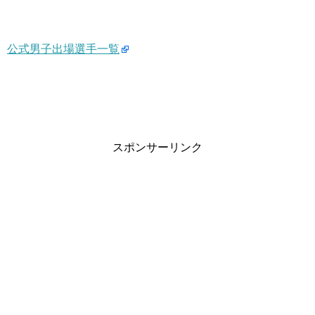
公式男子出場選手一覧
スポンサーリンク