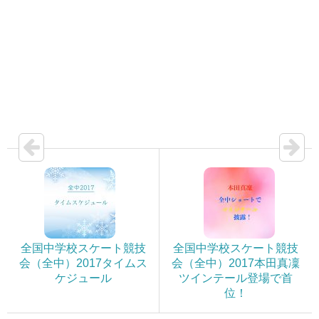
全国中学校スケート競技
全国中学校スケート競技
会（全中）2017タイムス
会（全中）2017本田真凜
ケジュール
ツインテール登場で首
位！