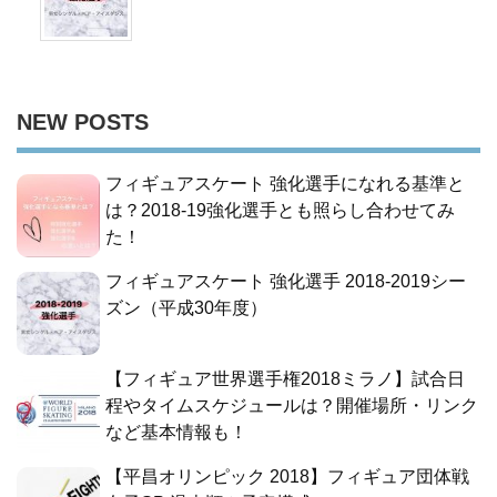
NEW POSTS
フィギュアスケート 強化選手になれる基準と
は？2018-19強化選手とも照らし合わせてみ
た！
フィギュアスケート 強化選手 2018-2019シー
ズン（平成30年度）
【フィギュア世界選手権2018ミラノ】試合日
程やタイムスケジュールは？開催場所・リンク
など基本情報も！
【平昌オリンピック 2018】フィギュア団体戦