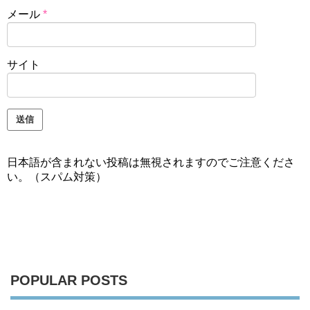
メール
*
サイト
日本語が含まれない投稿は無視されますのでご注意くださ
い。（スパム対策）
POPULAR POSTS