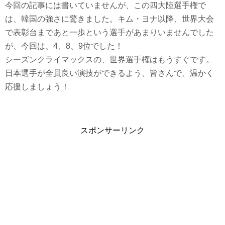
今回の記事には書いていませんが、この四大陸選手権で
は、韓国の強さに驚きました。キム・ヨナ以降、世界大会
で表彰台まであと一歩という選手があまりいませんでした
が、今回は、4、8、9位でした！
シーズンクライマックスの、世界選手権はもうすぐです。
日本選手が全員良い演技ができるよう、皆さんで、温かく
応援しましょう！
スポンサーリンク