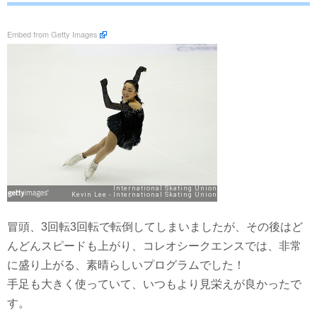
Embed from Getty Images
冒頭、3回転3回転で転倒してしまいましたが、その後はど
んどんスピードも上がり、コレオシークエンスでは、非常
に盛り上がる、素晴らしいプログラムでした！
手足も大きく使っていて、いつもより見栄えが良かったで
す。