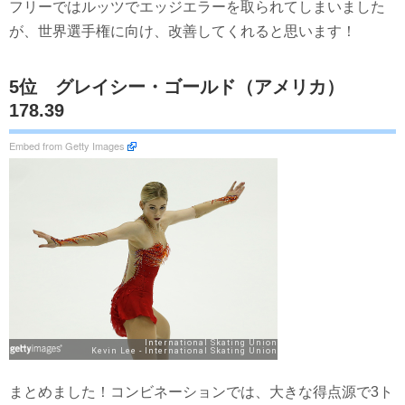
フリーではルッツでエッジエラーを取られてしまいました
が、世界選手権に向け、改善してくれると思います！
5位 グレイシー・ゴールド（アメリカ）
178.39
Embed from Getty Images
まとめました！コンビネーションでは、大きな得点源で3ト