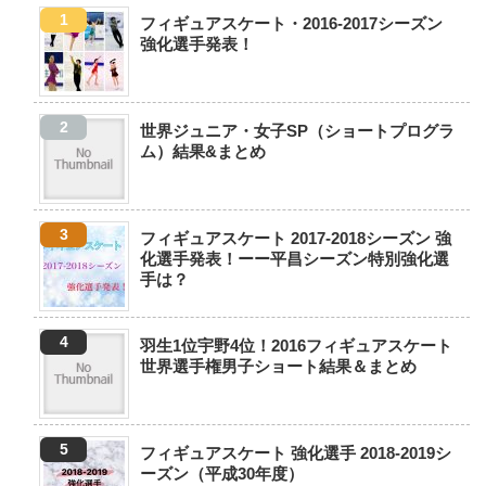
フィギュアスケート・2016-2017シーズン
強化選手発表！
世界ジュニア・女子SP（ショートプログラ
ム）結果&まとめ
フィギュアスケート 2017-2018シーズン 強
化選手発表！ーー平昌シーズン特別強化選
手は？
羽生1位宇野4位！2016フィギュアスケート
世界選手権男子ショート結果＆まとめ
フィギュアスケート 強化選手 2018-2019シ
ーズン（平成30年度）