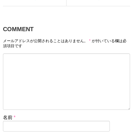
COMMENT
メールアドレスが公開されることはありません。
*
が付いている欄は必
須項目です
名前
*