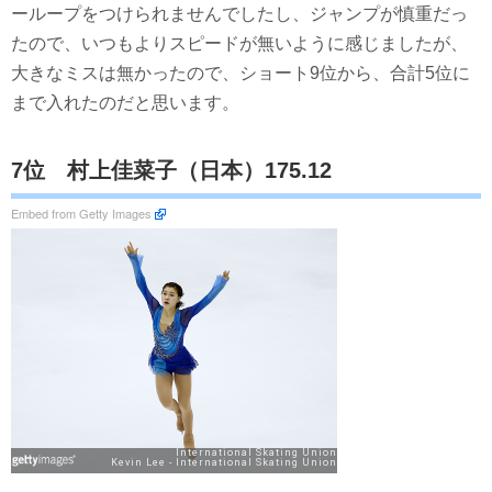
ーループをつけられませんでしたし、ジャンプが慎重だっ
たので、いつもよりスピードが無いように感じましたが、
大きなミスは無かったので、ショート9位から、合計5位に
まで入れたのだと思います。
7位 村上佳菜子（日本）175.12
Embed from Getty Images