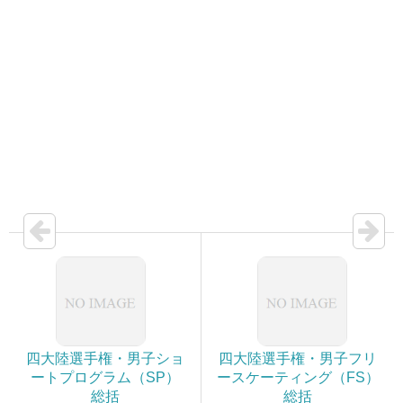
四大陸選手権・男子ショ
四大陸選手権・男子フリ
ートプログラム（SP）
ースケーティング（FS）
総括
総括