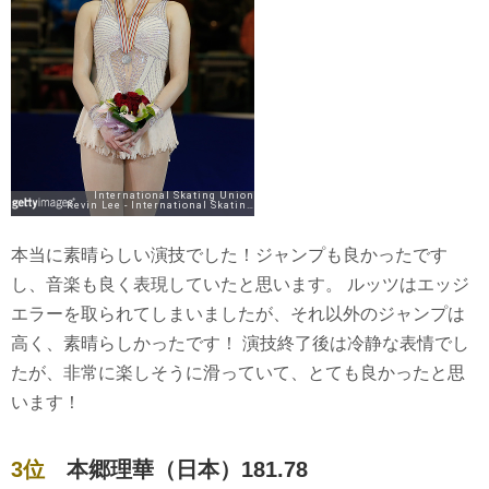
本当に素晴らしい演技でした！ジャンプも良かったです
し、音楽も良く表現していたと思います。 ルッツはエッジ
エラーを取られてしまいましたが、それ以外のジャンプは
高く、素晴らしかったです！ 演技終了後は冷静な表情でし
たが、非常に楽しそうに滑っていて、とても良かったと思
います！
3位
本郷理華（日本）181.78