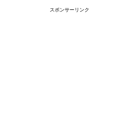
スポンサーリンク