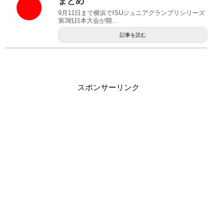
まとめ
9月11日まで横浜でISUジュニアグランプリシリーズ
第3戦日本大会が開...
記事を読む
スポンサーリンク