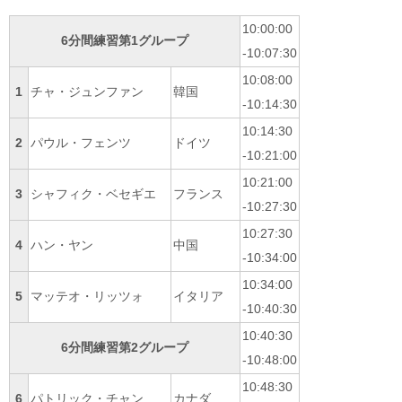
10:00:00
6分間練習第1グループ
-10:07:30
10:08:00
1
チャ・ジュンファン
韓国
-10:14:30
10:14:30
2
パウル・フェンツ
ドイツ
-10:21:00
10:21:00
3
シャフィク・ベセギエ
フランス
-10:27:30
10:27:30
4
ハン・ヤン
中国
-10:34:00
10:34:00
5
マッテオ・リッツォ
イタリア
-10:40:30
10:40:30
6分間練習第2グループ
-10:48:00
10:48:30
6
パトリック・チャン
カナダ