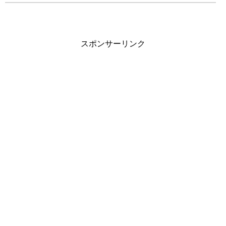
スポンサーリンク