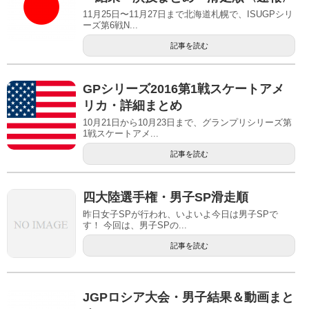
11月25日〜11月27日まで北海道札幌で、ISUGPシリ
ーズ第6戦N...
記事を読む
GPシリーズ2016第1戦スケートアメ
リカ・詳細まとめ
10月21日から10月23日まで、グランプリシリーズ第
1戦スケートアメ...
記事を読む
四大陸選手権・男子SP滑走順
昨日女子SPが行われ、いよいよ今日は男子SPで
す！ 今回は、男子SPの...
記事を読む
JGPロシア大会・男子結果＆動画まと