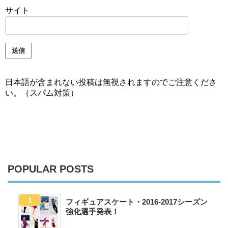
サイト
日本語が含まれない投稿は無視されますのでご注意くださ
い。（スパム対策）
POPULAR POSTS
フィギュアスケート・2016-2017シーズン
強化選手発表！