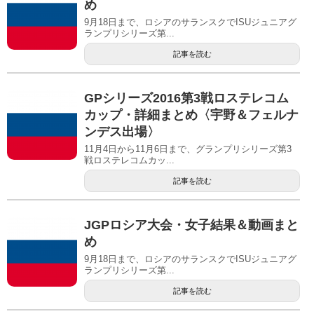
め
9月18日まで、ロシアのサランスクでISUジュニアグ
ランプリシリーズ第...
記事を読む
GPシリーズ2016第3戦ロステレコム
カップ・詳細まとめ〈宇野＆フェルナ
ンデス出場〉
11月4日から11月6日まで、グランプリシリーズ第3
戦ロステレコムカッ...
記事を読む
JGPロシア大会・女子結果＆動画まと
め
9月18日まで、ロシアのサランスクでISUジュニアグ
ランプリシリーズ第...
記事を読む