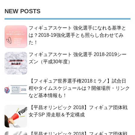
NEW POSTS
フィギュアスケート 強化選手になれる基準と
は？2018-19強化選手とも照らし合わせてみ
た！
フィギュアスケート 強化選手 2018-2019シー
ズン（平成30年度）
【フィギュア世界選手権2018ミラノ】試合日
程やタイムスケジュールは？開催場所・リンク
など基本情報も！
【平昌オリンピック 2018】フィギュア団体戦
女子SP 滑走順＆予定構成
【平昌オリンピック 2018】フィギュア団体戦