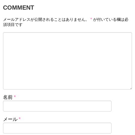
COMMENT
メールアドレスが公開されることはありません。
*
が付いている欄は必
須項目です
名前
*
メール
*