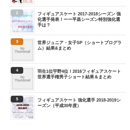
フィギュアスケート 2017-2018シーズン 強
化選手発表！ーー平昌シーズン特別強化選
手は？
世界ジュニア・女子SP（ショートプログラ
ム）結果&まとめ
羽生1位宇野4位！2016フィギュアスケート
世界選手権男子ショート結果＆まとめ
フィギュアスケート 強化選手 2018-2019シ
ーズン（平成30年度）