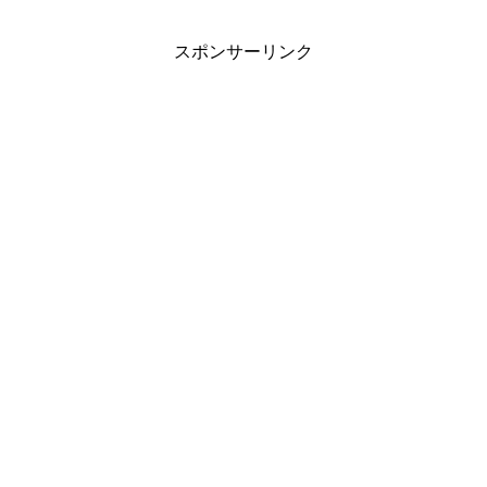
スポンサーリンク