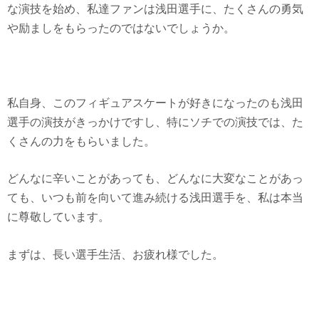
な演技を始め、私達ファンは浅田選手に、たくさんの勇気
や励ましをもらったのではないでしょうか。
私自身、このフィギュアスケートが好きになったのも浅田
選手の演技がきっかけですし、特にソチでの演技では、た
くさんの力をもらいました。
どんなに辛いことがあっても、どんなに大変なことがあっ
ても、いつも前を向いて進み続ける浅田選手を、私は本当
に尊敬しています。
まずは、長い選手生活、お疲れ様でした。