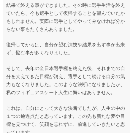
結果で終える事ができました。その時に選手生活を終え
ていたら、今も選手として復帰することを望んでいたか
もしれません。実際に選手としてやってみなければ分か
らない事もたくさんありました。
復帰してからは、自分が望む演技や結果を出す事が出来
ず、悩む事が多くなりました。
そして、去年の全日本選手権を終えた後、それまでの自
分を支えてきた目標が消え、選手として続ける自分の気
力もなくなりました。このような決断になりましたが、
私のフィギュアスケート人生に悔いはありません。
これは、自分にとって大きな決断でしたが、人生の中の
１つの通過点だと思っています。この先も新たな夢や目
標を見つけて、笑顔を忘れずに、前進していきたいと思
っています。