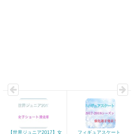
【世界ジュニア2017】女
フィギュアスケート