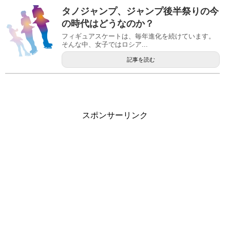
タノジャンプ、ジャンプ後半祭りの今
の時代はどうなのか？
フィギュアスケートは、毎年進化を続けています。
そんな中、女子ではロシア...
記事を読む
スポンサーリンク