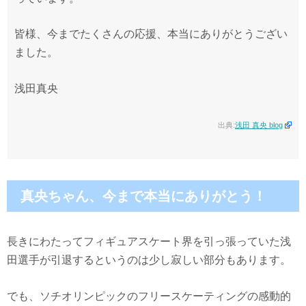
皆様、今までたくさんの応援、本当にありがとうござい
ました。
浅田真央
出典:
浅田 真央 blog
真央ちゃん、今まで本当にありがとう！
長きにわたってフィギュアスケート界を引っ張っていた浅
田選手が引退するというのは少し寂しい部分もあります。
でも、ソチオリンピックのフリースケーティングの感動的