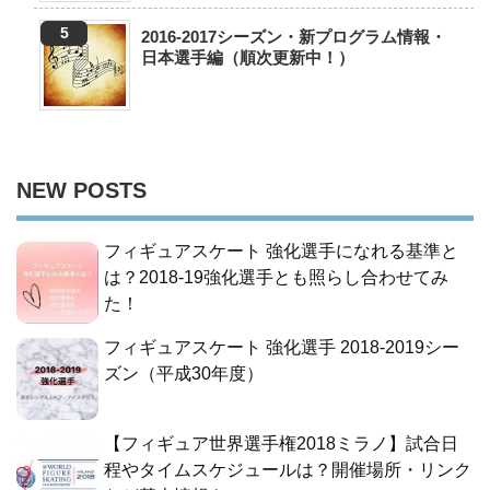
2016-2017シーズン・新プログラム情報・
日本選手編（順次更新中！）
NEW POSTS
フィギュアスケート 強化選手になれる基準と
は？2018-19強化選手とも照らし合わせてみ
た！
フィギュアスケート 強化選手 2018-2019シー
ズン（平成30年度）
【フィギュア世界選手権2018ミラノ】試合日
程やタイムスケジュールは？開催場所・リンク