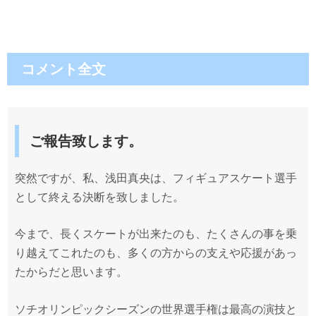
コメント全文
ご報告致します。
突然ですが、私、浅田真央は、フィギュアスケート選手
として終える決断を致しました。
今まで、長くスケートが出来たのも、たくさんの事を乗
り越えてこれたのも、多くの方からの支えや応援があっ
たからだと思います。
ソチオリンピックシーズンの世界選手権は最高の演技と