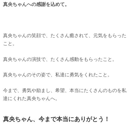
真央ちゃんへの感謝を込めて。
真央ちゃんの笑顔で、たくさん癒されて、元気をもらった
こと。
真央ちゃんの演技で、たくさん感動をもらったこと。
真央ちゃんのその姿で、私達に勇気をくれたこと。
今まで、勇気や励まし、希望、本当にたくさんのものを私
達にくれた真央ちゃんへ。
真央ちゃん、今まで本当にありがとう！