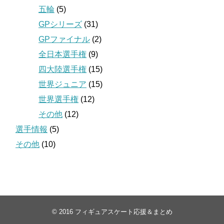
五輪
(5)
GPシリーズ
(31)
GPファイナル
(2)
全日本選手権
(9)
四大陸選手権
(15)
世界ジュニア
(15)
世界選手権
(12)
その他
(12)
選手情報
(5)
その他
(10)
© 2016
フィギュアスケート応援＆まとめ