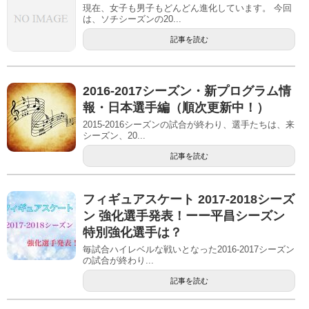
現在、女子も男子もどんどん進化しています。 今回
は、ソチシーズンの20...
記事を読む
2016-2017シーズン・新プログラム情
報・日本選手編（順次更新中！）
2015-2016シーズンの試合が終わり、選手たちは、来
シーズン、20...
記事を読む
フィギュアスケート 2017-2018シーズ
ン 強化選手発表！ーー平昌シーズン
特別強化選手は？
毎試合ハイレベルな戦いとなった2016-2017シーズン
の試合が終わり...
記事を読む