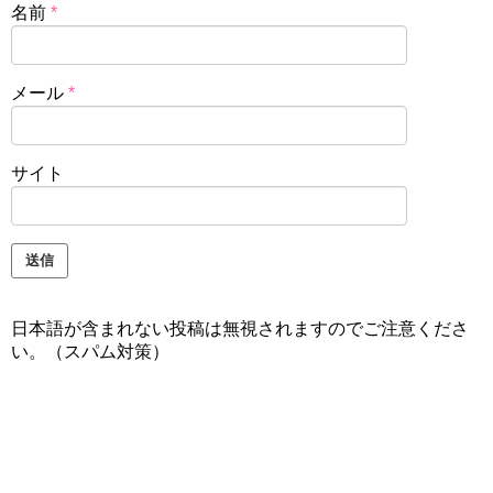
名前
*
メール
*
サイト
日本語が含まれない投稿は無視されますのでご注意くださ
い。（スパム対策）