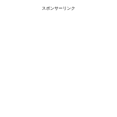
スポンサーリンク