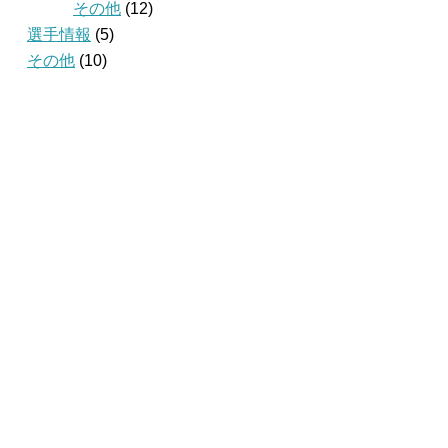
その他
(12)
選手情報
(5)
その他
(10)