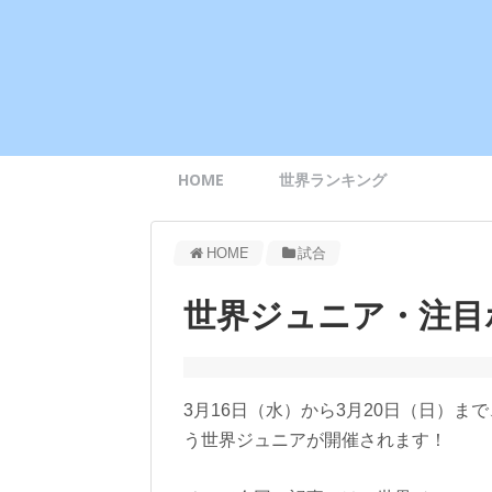
HOME
世界ランキング
HOME
試合
世界ジュニア・注目
3月16日（水）から3月20日（日）
う世界ジュニアが開催されます！