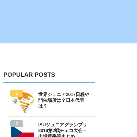
POPULAR POSTS
世界ジュニア2017日程や
開催場所は？日本代表
は？
ISUジュニアグランプリ
2016第2戦チェコ大会・
出場選手等まとめ