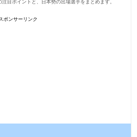
の注目ポイントと、日本勢の出場選手をまとめます。
スポンサーリンク