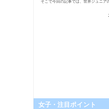
そこで今回の記事では、世界ジュニア
女子・注目ポイント