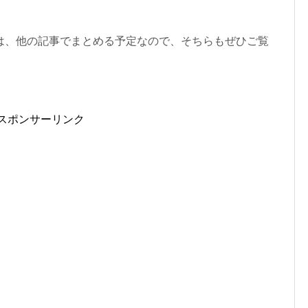
は、他の記事でまとめる予定なので、そちらもぜひご覧
スポンサーリンク