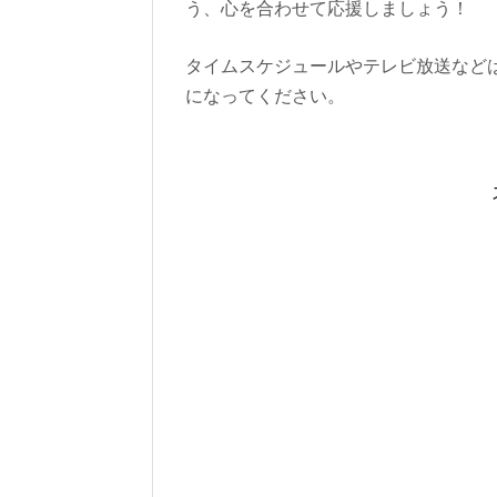
う、心を合わせて応援しましょう！
タイムスケジュールやテレビ放送など
になってください。