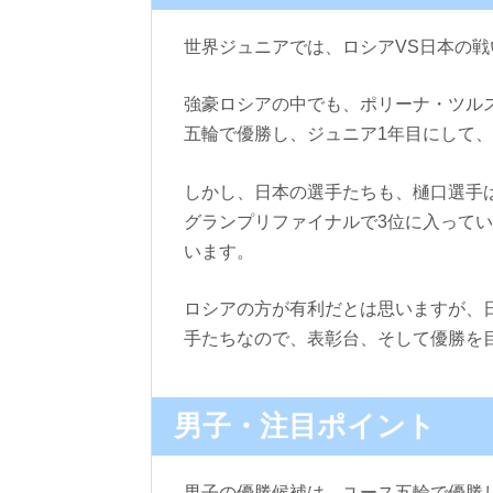
世界ジュニアでは、ロシアVS日本の
強豪ロシアの中でも、ポリーナ・ツル
五輪で優勝し、ジュニア1年目にして、
しかし、日本の選手たちも、樋口選手
グランプリファイナルで3位に入ってい
います。
ロシアの方が有利だとは思いますが、日
手たちなので、表彰台、そして優勝を
男子・注目ポイント
男子の優勝候補は、
ユース五輪で優勝