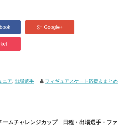
ュニア
,
出場選手
フィギュアスケート応援＆まとめ
チームチャレンジカップ 日程・出場選手・ファ