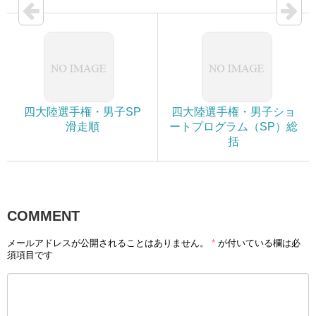
四大陸選手権・男子SP
四大陸選手権・男子ショ
滑走順
ートプログラム（SP）総
括
COMMENT
メールアドレスが公開されることはありません。
*
が付いている欄は必
須項目です