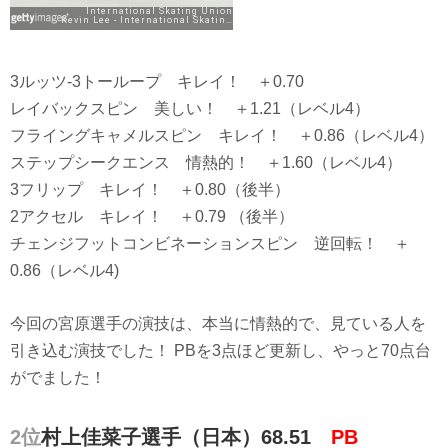
3ルッツ-3トーループ キレイ！ ＋0.70
レイバックスピン 美しい！ ＋1.21（レベル4）
フライングキャメルスピン キレイ！ ＋0.86（レベル4）
ステップシークエンス 情熱的！ ＋1.60（レベル4）
3フリップ キレイ！ ＋0.80（後半）
2アクセル キレイ！ ＋0.79 （後半）
チェンジフットコンビネーションスピン 逆回転！ ＋
0.86（レベル4)
今回の宮原選手の演技は、本当に情熱的で、見ている人を
引き込む演技でした！ PBを3点ほど更新し、やっと70点台
がでました！
2位
村上佳菜子選手（日本）68.51
PB