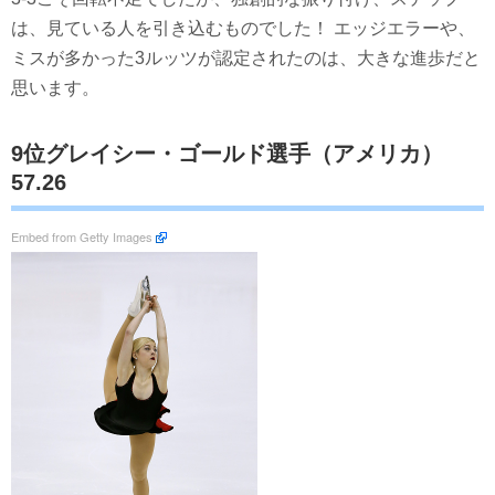
は、見ている人を引き込むものでした！ エッジエラーや、
ミスが多かった3ルッツが認定されたのは、大きな進歩だと
思います。
9位グレイシー・ゴールド選手（アメリカ）
57.26
Embed from Getty Images