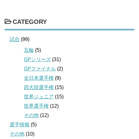
CATEGORY
試合
(99)
五輪
(5)
GPシリーズ
(31)
GPファイナル
(2)
全日本選手権
(9)
四大陸選手権
(15)
世界ジュニア
(15)
世界選手権
(12)
その他
(12)
選手情報
(5)
その他
(10)