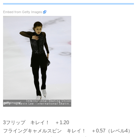
Embed from Getty Images
3フリップ キレイ！ ＋1.20
フライングキャメルスピン キレイ！ ＋0.57（レベル4）