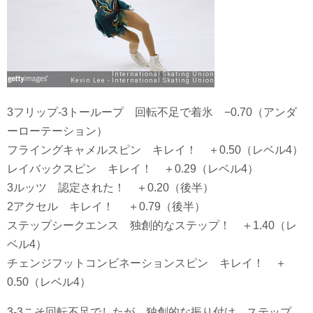
3フリップ-3トーループ 回転不足で着氷 −0.70（アンダ
ーローテーション）
フライングキャメルスピン キレイ！ ＋0.50（レベル4）
レイバックスピン キレイ！ ＋0.29（レベル4）
3ルッツ 認定された！ ＋0.20（後半）
2アクセル キレイ！ ＋0.79（後半）
ステップシークエンス 独創的なステップ！ ＋1.40（レ
ベル4）
チェンジフットコンビネーションスピン キレイ！ ＋
0.50（レベル4）
3-3こそ回転不足でしたが、独創的な振り付け、ステップ