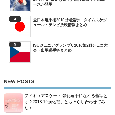
ースが登場
全日本選手権2016出場選手・タイムスケジ
ュール・テレビ放映情報まとめ
ISUジュニアグランプリ2016第2戦チェコ大
会・出場選手等まとめ
NEW POSTS
フィギュアスケート 強化選手になれる基準と
は？2018-19強化選手とも照らし合わせてみ
た！