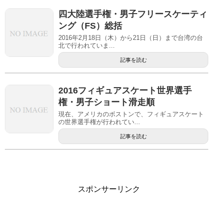
四大陸選手権・男子フリースケーティ
ング（FS）総括
2016年2月18日（木）から21日（日）まで台湾の台
北で行われていま...
記事を読む
2016フィギュアスケート世界選手
権・男子ショート滑走順
現在、アメリカのボストンで、フィギュアスケート
の世界選手権が行われてい...
記事を読む
スポンサーリンク