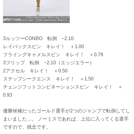
3ルッツーCONBO 転倒 −2.10
レイバックスピン キレイ！ ＋1.00
フライングキャメルスピン キレイ！ ＋0.79
3フリップ 転倒 −2.10（エッジエラー）
2アクセル キレイ！ ＋0.50
ステップシークエンス キレイ！ ＋1.50
チェンジフットコンビネーションスピン キレイ！ ＋
0.93
優勝候補だったゴールド選手が2つのジャンプで転倒してし
まいました…。 ノーミスであれば、上位に入ってくる選手
ですので、残念です。