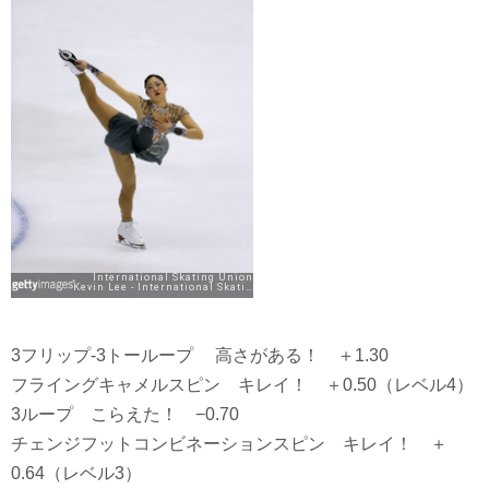
3フリップ-3トーループ 高さがある！ ＋1.30
フライングキャメルスピン キレイ！ ＋0.50（レベル4）
3ループ こらえた！ −0.70
チェンジフットコンビネーションスピン キレイ！ ＋
0.64（レベル3）