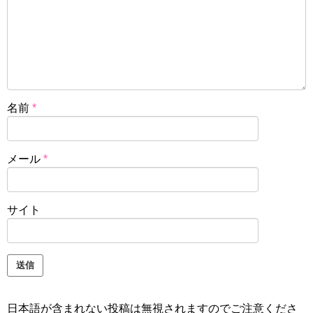
名前
*
メール
*
サイト
日本語が含まれない投稿は無視されますのでご注意くださ