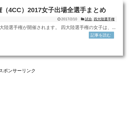
（4CC）2017女子出場全選手まとめ
2017/2/10
試合
,
四大陸選手権
四大陸選手権が開催されます。 四大陸選手権の女子は、...
記事を読む
スポンサーリンク