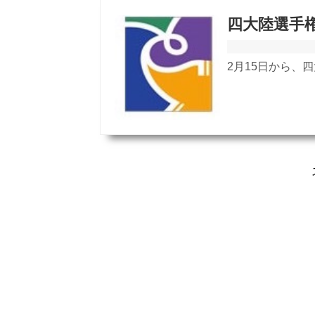
四大陸選手権
2月15日から、