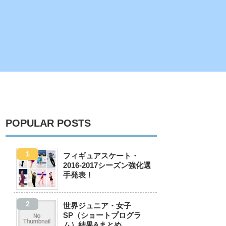
POPULAR POSTS
フィギュアスケート・
2016-2017シーズン強化選
手発表！
世界ジュニア・女子
SP（ショートプログラ
ム）結果&まとめ