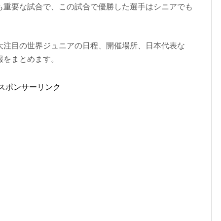
も重要な試合で、この試合で優勝した選手はシニアでも
大注目の世界ジュニアの日程、開催場所、日本代表な
報をまとめます。
スポンサーリンク