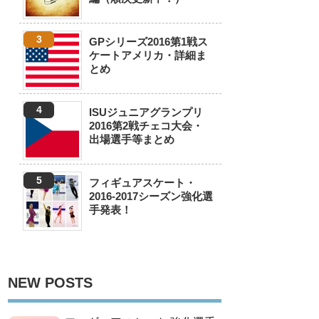
GPシリーズ2016第1戦ス
ケートアメリカ・詳細ま
とめ
ISUジュニアグランプリ
2016第2戦チェコ大会・
出場選手等まとめ
フィギュアスケート・
2016-2017シーズン強化選
手発表！
NEW POSTS