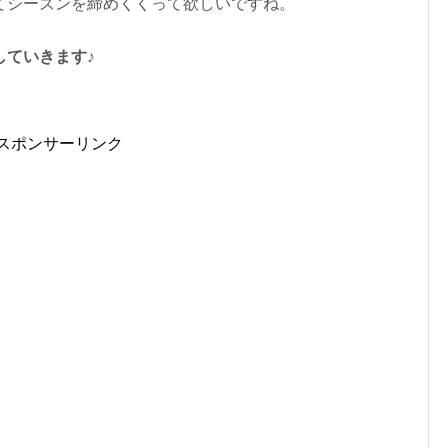
てシーズンを締めくくって欲しいですね。
していきます♪
スポンサーリンク