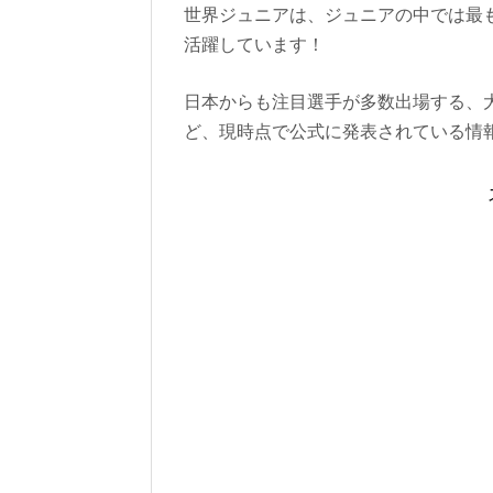
世界ジュニアは、ジュニアの中では最
活躍しています！
日本からも注目選手が多数出場する、
ど、現時点で公式に発表されている情