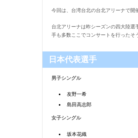
今回は、台湾台北の台北アリーナで開
台北アリーナは昨シーズンの四大陸選
手も多数ここでコンサートを行ったそ
日本代表選手
男子シングル
友野一希
島田高志郎
女子シングル
坂本花織