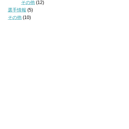
その他
(12)
選手情報
(5)
その他
(10)