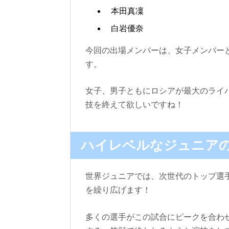
本田真凜
白岩優奈
今回の出場メンバーは、女子メンバー
す。
女子、男子ともにロシアが最大のライ
技を終えて欲しいですね！
ハイレベルなジュニア
世界ジュニアでは、次世代のトップ選
を繰り広げます！
多くの選手がこの試合にピークを合わ