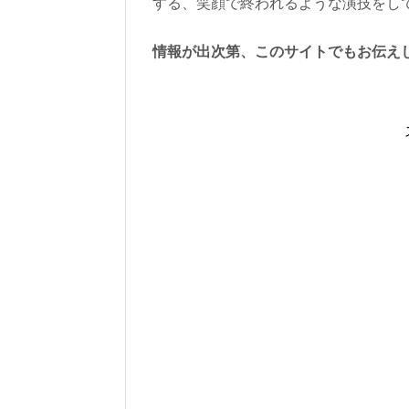
する、笑顔で終われるような演技をし
情報が出次第、このサイトでもお伝え