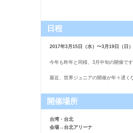
日程
2017年3月15日（水）〜3月19日（日
今年も昨年と同様、3月中旬の開催で
最近、世界ジュニアの開催が年々遅く
開催場所
台湾・台北
会場→台北アリーナ